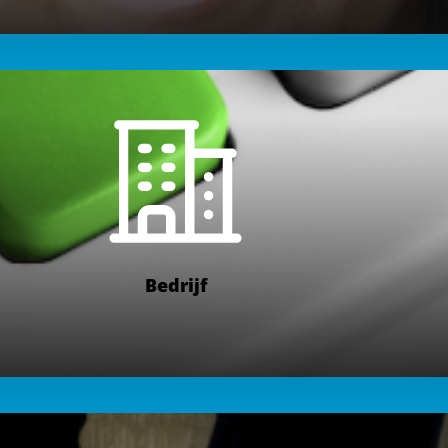
Bedrijf