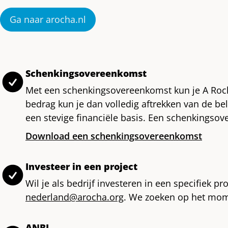
Ga naar arocha.nl
Schenkingsovereenkomst
Met een schenkingsovereenkomst kun je A Rocha
bedrag kun je dan volledig aftrekken van de be
een stevige financiële basis. Een schenkingsov
Download een schenkingsovereenkomst
Investeer in een project
Wil je als bedrijf investeren in een specifiek
nederland@arocha.org
. We zoeken op het mom
ANBI